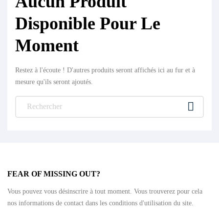
Aucun Produit
Disponible Pour Le
Moment
Restez à l'écoute ! D'autres produits seront affichés ici au fur et à
mesure qu'ils seront ajoutés.

FEAR OF MISSING OUT?
Vous pouvez vous désinscrire à tout moment. Vous trouverez pour cela
nos informations de contact dans les conditions d'utilisation du site.