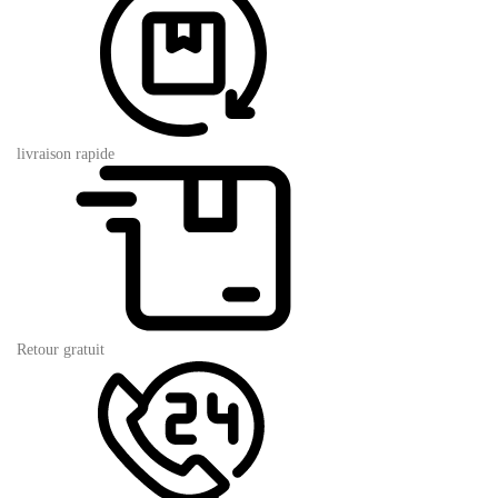
livraison rapide
Retour gratuit