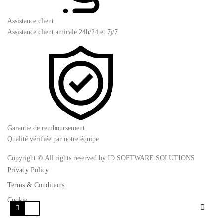
Assistance client
Assistance client amicale 24h/24 et 7j/7
Garantie de remboursement
Qualité vérifiée par notre équipe
Copyright © All rights reserved by ID SOFTWARE SOLUTIONS
Privacy Policy
Terms & Conditions
Cookie