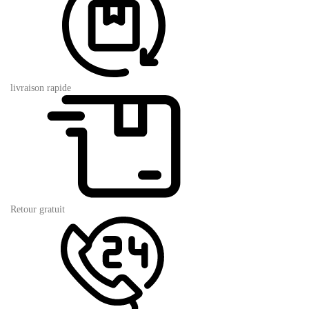
livraison rapide
Retour gratuit