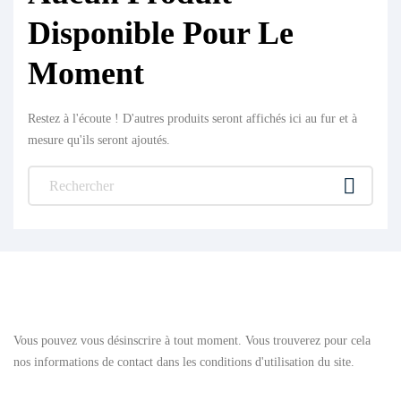
Disponible Pour Le
Moment
Restez à l'écoute ! D'autres produits seront affichés ici au fur et à
mesure qu'ils seront ajoutés.

FEAR OF MISSING OUT?
Vous pouvez vous désinscrire à tout moment. Vous trouverez pour cela
nos informations de contact dans les conditions d'utilisation du site.