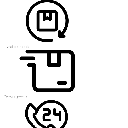
livraison rapide
Retour gratuit