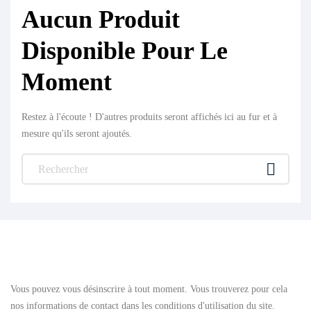
Aucun Produit
Disponible Pour Le
Moment
Restez à l'écoute ! D'autres produits seront affichés ici au fur et à
mesure qu'ils seront ajoutés.

FEAR OF MISSING OUT?
Vous pouvez vous désinscrire à tout moment. Vous trouverez pour cela
nos informations de contact dans les conditions d'utilisation du site.