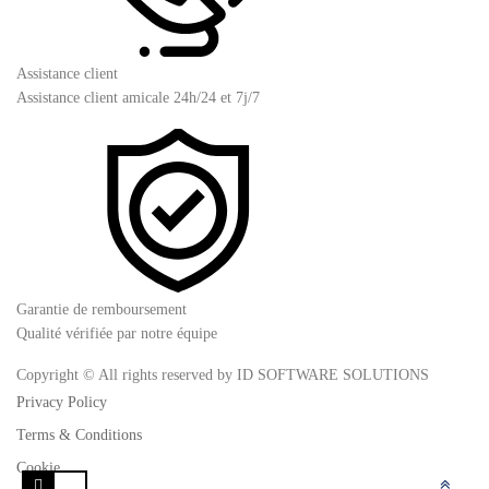
Assistance client
Assistance client amicale 24h/24 et 7j/7
Garantie de remboursement
Qualité vérifiée par notre équipe
Copyright © All rights reserved by ID SOFTWARE SOLUTIONS
Privacy Policy
Terms & Conditions
Cookie