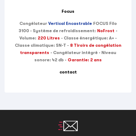
Focus
Congélateur
Vertical Encastrable
FOCUS Filo
3100 - Systéme de refroidissement:
NoFrost
-
Volume:
220 Litres
- Classe énergétique: A+ -
Classe climatique: SN-T -
8 Tiroirs de congélation
transparents
- Congélateur intégré - Niveau
sonore: 42 db -
Garantie: 2 ans
contact