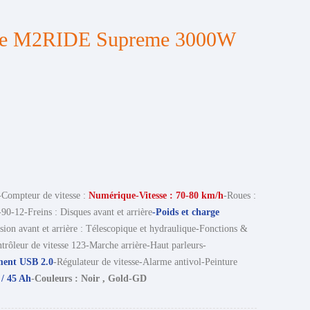
ique M2RIDE Supreme 3000W
-Compteur de vitesse :
Numérique-Vitesse : 70-80 km/h
-Roues :
90-12-Freins : Disques avant et arrière
-Poids et charge
sion avant et arrière : Télescopique et hydraulique-Fonctions &
trôleur de vitesse 123-Marche arrière-Haut parleurs-
ment USB 2.0
-Régulateur de vitesse-Alarme antivol-Peinture
 / 45 Ah
-
Couleurs : Noir , Gold-GD