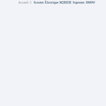
Accueil
Scooter Électrique M2RIDE Supreme 3000W