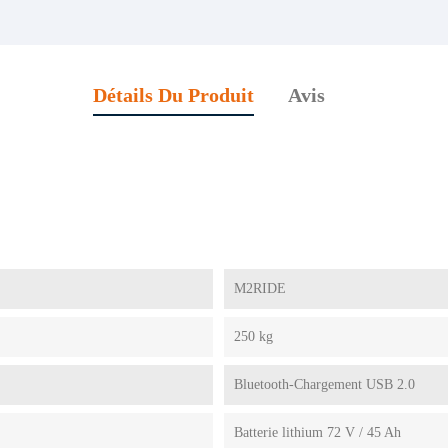
Détails Du Produit
Avis
M2RIDE
250 kg
Bluetooth-Chargement USB 2.0
Batterie lithium 72 V / 45 Ah