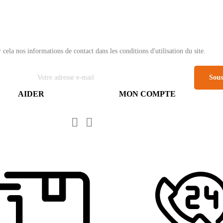
ela nos informations de contact dans les conditions d'utilisation du site.
Sous
AIDER
MON COMPTE

