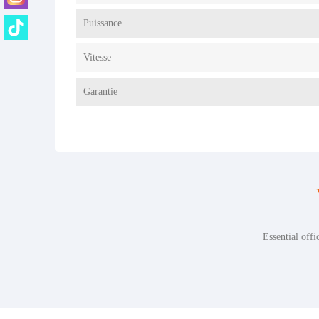
Puissance
Vitesse
Garantie
Essential offi