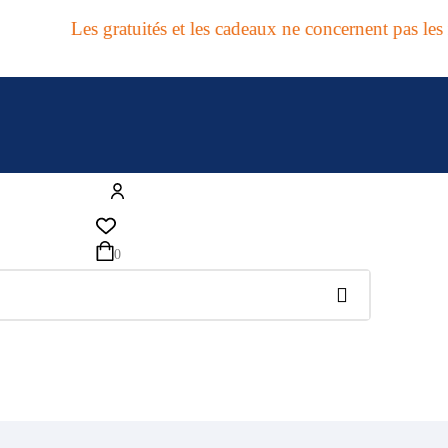
Les gratuités et les cadeaux ne concernent pas les reven
0