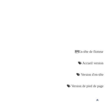
En-tête de flotteur
Accueil version
Version d'en-tête
Version de pied de page