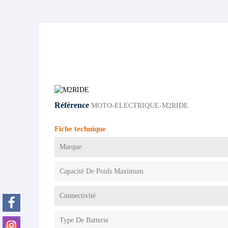
Référence
MOTO-ELECTRIQUE-M2RIDE
Fiche technique
Marque
Capacité De Poids Maximum
Connectivité
Type De Batterie